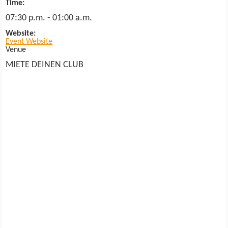
Time:
07:30 p.m. - 01:00 a.m.
Website:
Event Website
Venue
MIETE DEINEN CLUB