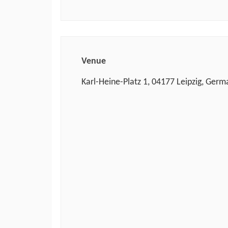
Venue
Karl-Heine-Platz 1, 04177 Leipzig, Germ